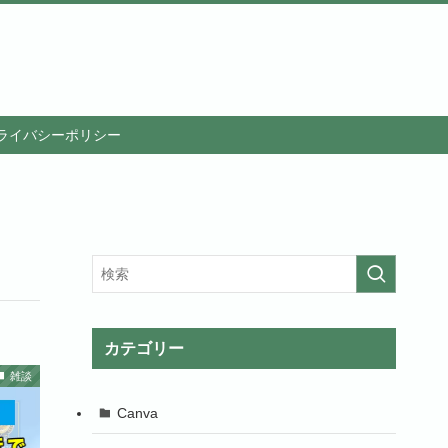
ライバシーポリシー
カテゴリー
雑談
Canva