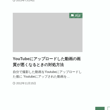
2013年7月24日
雑談
YouTubeにアップロードした動画の画
質が悪くなるときの対処方法
自分で撮影した動画をYoutubeにアップロードし
た後に Youtubeにアップされた動画を...
2012年11月15日