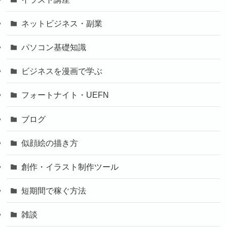
ネットビジネス・副業
パソコン基礎知識
ビジネスを漫画で学ぶ
フォートナイト・UEFN
ブログ
似顔絵の描き方
創作・イラスト制作ツール
短期間で稼ぐ方法
雑談