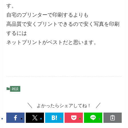
す。
自宅のプリンターで印刷するよりも
高品質で安くプリントできるので安く写真を印刷
するには
ネットプリントがベストだと思います。
雑談
よかったらシェアしてね！