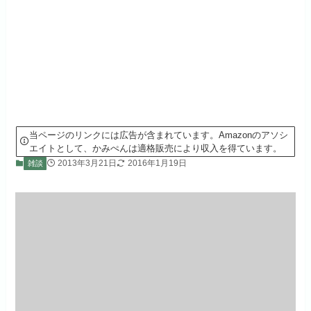
当ページのリンクには広告が含まれています。Amazonのアソシ
エイトとして、かみぺんは適格販売により収入を得ています。
2013年3月21日
2016年1月19日
雑談