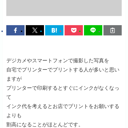
デジカメやスマートフォンで撮影した写真を
自宅でプリンターでプリントする人が多いと思い
ますが
プリンターで印刷するとすぐにインクがなくなっ
て
インク代を考えるとお店でプリントをお願いする
よりも
割高になることがほとんどです。