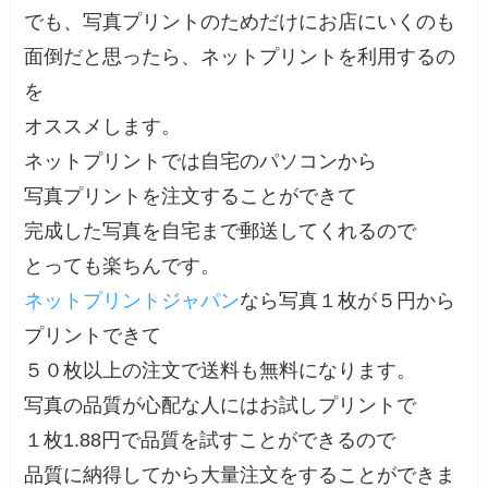
でも、写真プリントのためだけにお店にいくのも
面倒だと思ったら、ネットプリントを利用するの
を
オススメします。
ネットプリントでは自宅のパソコンから
写真プリントを注文することができて
完成した写真を自宅まで郵送してくれるので
とっても楽ちんです。
ネットプリントジャパン
なら写真１枚が５円から
プリントできて
５０枚以上の注文で送料も無料になります。
写真の品質が心配な人にはお試しプリントで
１枚1.88円で品質を試すことができるので
品質に納得してから大量注文をすることができま