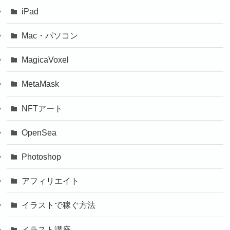
iPad
Mac・パソコン
MagicaVoxel
MetaMask
NFTアート
OpenSea
Photoshop
アフィリエイト
イラストで稼ぐ方法
イラスト講座