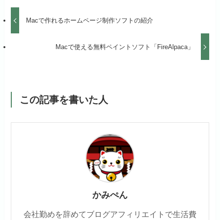
Macで作れるホームページ制作ソフトの紹介
Macで使える無料ペイントソフト「FireAlpaca」
この記事を書いた人
かみぺん
会社勤めを辞めてブログアフィリエイトで生活費