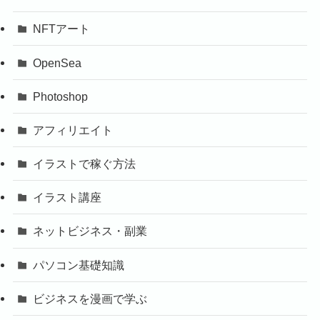
NFTアート
OpenSea
Photoshop
アフィリエイト
イラストで稼ぐ方法
イラスト講座
ネットビジネス・副業
パソコン基礎知識
ビジネスを漫画で学ぶ