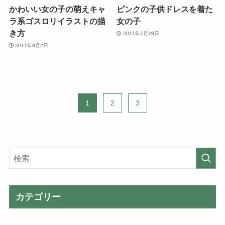
かわいい女の子の萌えキャ
ピンクの子供ドレスを着た
ラ系ゴスロリイラストの描
女の子
き方
2011年7月28日
2011年8月2日
1
2
3
カテゴリー