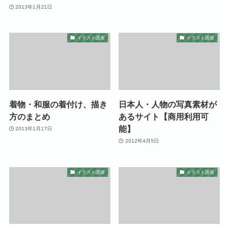
2013年1月21日
イラスト講座
イラスト講座
着物・和服の着付け、描き
日本人・人物の写真素材が
方のまとめ
あるサイト【商用利用可
能】
2013年1月17日
2012年4月5日
イラスト講座
イラスト講座