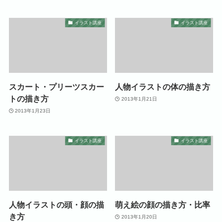
イラスト講座
イラスト講座
スカート・プリーツスカー
人物イラストの体の描き方
トの描き方
2013年1月21日
2013年1月23日
イラスト講座
イラスト講座
人物イラストの頭・顔の描
萌え絵の顔の描き方・比率
き方
2013年1月20日