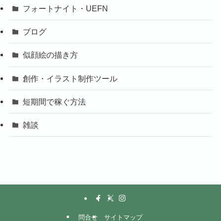
フォートナイト・UEFN
ブログ
似顔絵の描き方
創作・イラスト制作ツール
短期間で稼ぐ方法
雑談
問合せ
サイトマップ