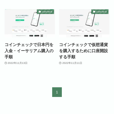
coincheck
coincheck
コインチェックで日本円を
コインチェックで仮想通貨
入金・イーサリアム購入の
を購入するために口座開設
手順
する手順
2022年11月13日
2022年11月11日
1