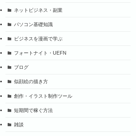
ネットビジネス・副業
パソコン基礎知識
ビジネスを漫画で学ぶ
フォートナイト・UEFN
ブログ
似顔絵の描き方
創作・イラスト制作ツール
短期間で稼ぐ方法
雑談