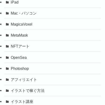
iPad
Mac・パソコン
MagicaVoxel
MetaMask
NFTアート
OpenSea
Photoshop
アフィリエイト
イラストで稼ぐ方法
イラスト講座