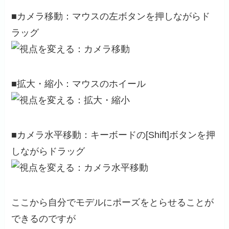
■カメラ移動：マウスの左ボタンを押しながらド
ラッグ
■拡大・縮小：マウスのホイール
■カメラ水平移動：キーボードの[Shift]ボタンを押
しながらドラッグ
ここから自分でモデルにポーズをとらせることが
できるのですが