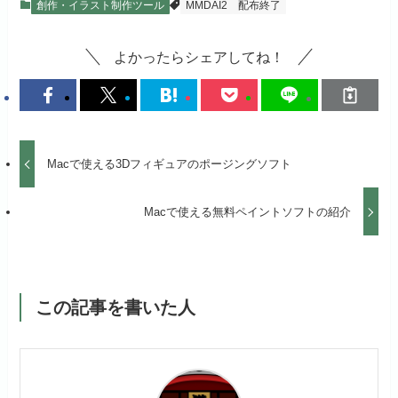
創作・イラスト制作ツール
MMDAI2
配布終了
よかったらシェアしてね！
Macで使える3Dフィギュアのポージングソフト
Macで使える無料ペイントソフトの紹介
この記事を書いた人