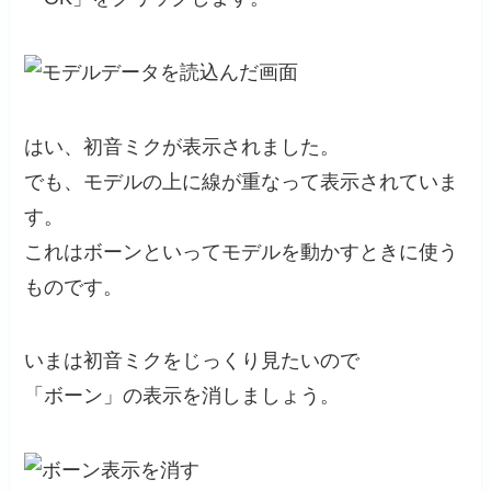
はい、初音ミクが表示されました。
でも、モデルの上に線が重なって表示されていま
す。
これはボーンといってモデルを動かすときに使う
ものです。
いまは初音ミクをじっくり見たいので
「ボーン」の表示を消しましょう。