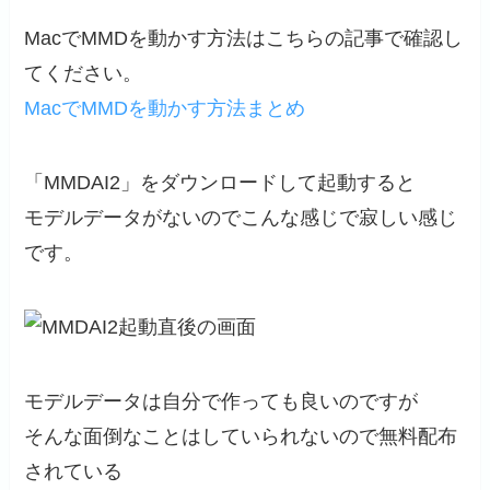
MacでMMDを動かす方法はこちらの記事で確認し
てください。
MacでMMDを動かす方法まとめ
「MMDAI2」をダウンロードして起動すると
モデルデータがないのでこんな感じで寂しい感じ
です。
モデルデータは自分で作っても良いのですが
そんな面倒なことはしていられないので無料配布
されている