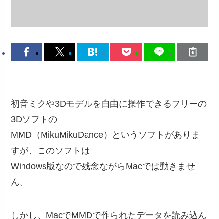
初音ミクや3Dモデルを自由に操作できるフリーの
3Dソフトの
MMD（MikuMikuDance）というソフトがありま
すが、このソフトは
Windows版なので残念ながらMacでは動きませ
ん。
しかし、MacでMMDで作られたデータを読み込ん