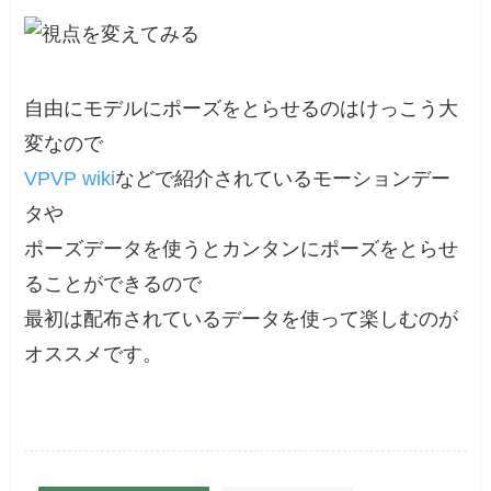
自由にモデルにポーズをとらせるのはけっこう大
変なので
VPVP wiki
などで紹介されているモーションデー
タや
ポーズデータを使うとカンタンにポーズをとらせ
ることができるので
最初は配布されているデータを使って楽しむのが
オススメです。