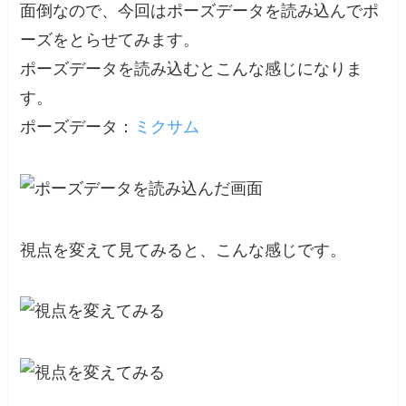
面倒なので、今回はポーズデータを読み込んでポ
ーズをとらせてみます。
ポーズデータを読み込むとこんな感じになりま
す。
ポーズデータ：
ミクサム
視点を変えて見てみると、こんな感じです。