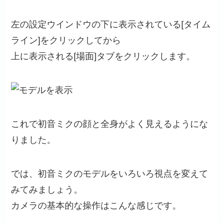
左の設定ウインドウの下に表示されている[タイム
ライン]をクリックしてから
上に表示される[場面]タブをクリックします。
これで初音ミクの顔と全身がよく見えるようにな
りました。
では、初音ミクのモデルをいろいろ視点を変えて
みてみましょう。
カメラの基本的な操作はこんな感じです。