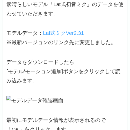
素晴らしいモデル「Lat式初音ミク」のデータを使
わせていただきます。
モデルデータ：
Lat式ミクVer2.31
※最新バージョンのリンク先に変更しました。
データをダウンロードしたら
[モデル/モーション追加]ボタンをクリックして読
み込みます。
最初にモデルデータ情報が表示されるので
「OK」をクリックします。