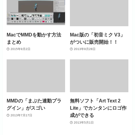
MacでMMDを動かす方法
Mac版の「初音ミク V3」
まとめ
がついに販売開始！！
2015年9月2日
2013年9月28日
MMDの「まぶた連動プラ
無料ソフト「Art Text 2
グイン」がスゴい
Lite」でカンタンにロゴ作
成ができる
2013年7月17日
2013年5月1日