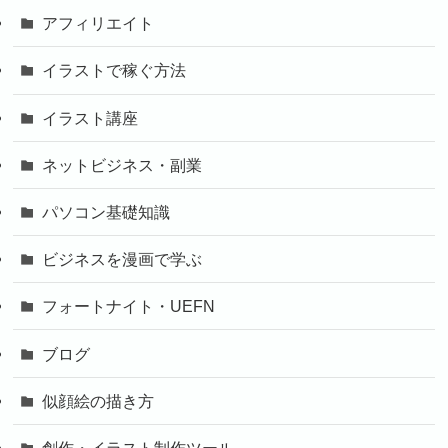
アフィリエイト
イラストで稼ぐ方法
イラスト講座
ネットビジネス・副業
パソコン基礎知識
ビジネスを漫画で学ぶ
フォートナイト・UEFN
ブログ
似顔絵の描き方
創作・イラスト制作ツール