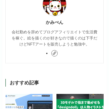
かみぺん
会社勤めを辞めてブログアフィリエイトで生活費
を稼ぐ。絵を描くのが好きなので描くのは下手だ
けどNFTアートを販売しようと勉強中。
おすすめ記事