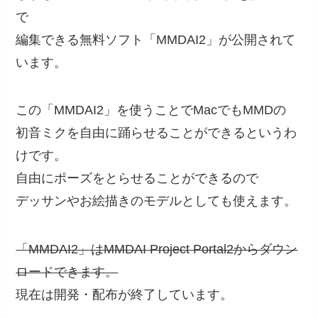
で
編集できる無料ソフト「MMDAI2」が公開されて
います。
この「MMDAI2」を使うことでMacでもMMDの
初音ミクを自由に踊らせることができるというわ
けです。
自由にポーズをとらせることができるので
デッサンやお絵描きのモデルとしても使えます。
「MMDAI2」はMMDAI Project Portal2からダウン
ロードできます。
現在は開発・配布が終了しています。