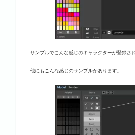
サンプルでこんな感じのキャラクターが登録さ
他にもこんな感じのサンプルがあります。