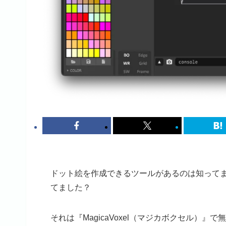
ドット絵を作成できるツールがあるのは知ってま
てました？
それは『MagicaVoxel（マジカボクセル）』