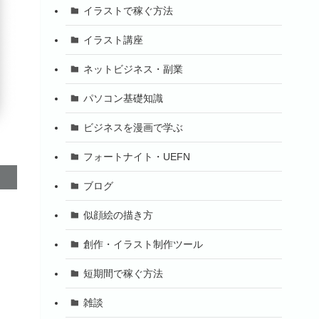
イラストで稼ぐ方法
イラスト講座
ネットビジネス・副業
パソコン基礎知識
ビジネスを漫画で学ぶ
フォートナイト・UEFN
ブログ
似顔絵の描き方
創作・イラスト制作ツール
短期間で稼ぐ方法
雑談