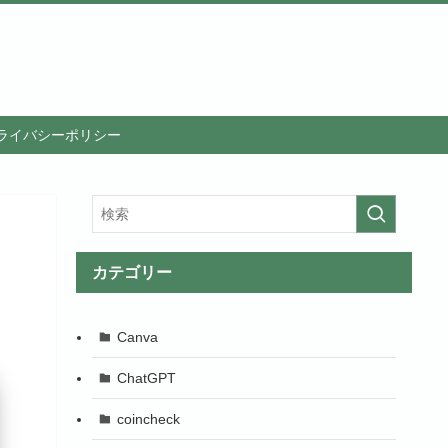
ライバシーポリシー
カテゴリー
Canva
ChatGPT
coincheck