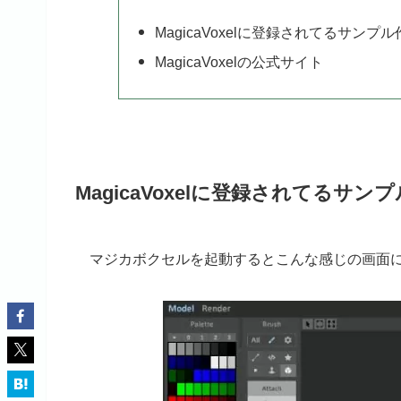
MagicaVoxelに登録されてるサンプ
MagicaVoxelの公式サイト
MagicaVoxelに登録されてるサン
マジカボクセルを起動するとこんな感じの画面