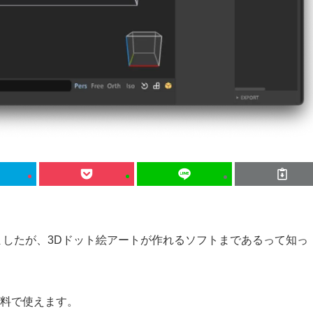
したが、3Dドット絵アートが作れるソフトまであるって知っ
で無料で使えます。