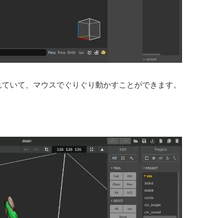
れていて、マウスでぐりぐり動かすことができます。