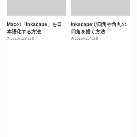
Macの「Inkscape」を日
inkscapeで四角や角丸の
本語化する方法
四角を描く方法
2011年11月17日
2011年11月16日