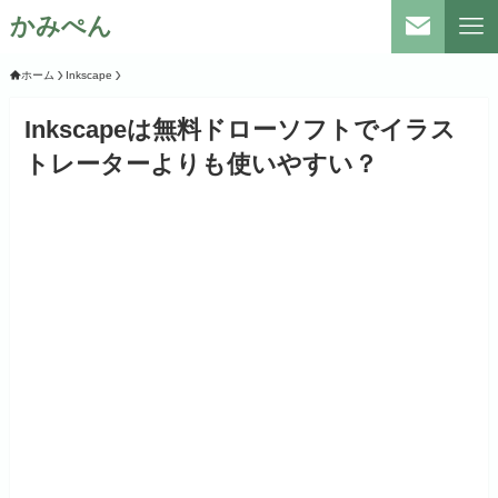
かみぺん
ホーム
Inkscape
Inkscapeは無料ドローソフトでイラス
トレーターよりも使いやすい？