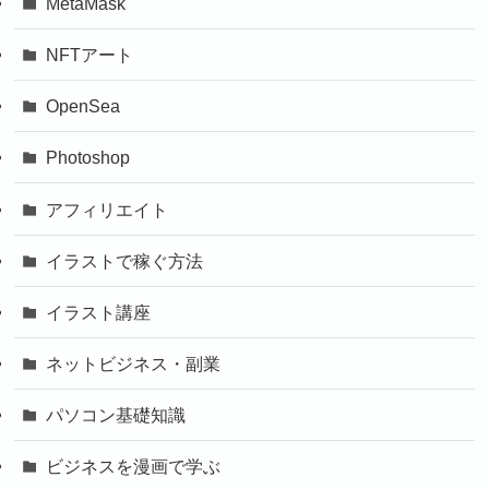
MetaMask
NFTアート
OpenSea
Photoshop
アフィリエイト
イラストで稼ぐ方法
イラスト講座
ネットビジネス・副業
パソコン基礎知識
ビジネスを漫画で学ぶ