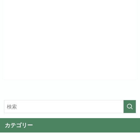
カテゴリー