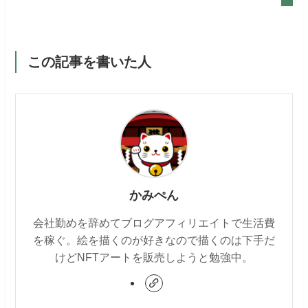
この記事を書いた人
かみぺん
会社勤めを辞めてブログアフィリエイトで生活費
を稼ぐ。絵を描くのが好きなので描くのは下手だ
けどNFTアートを販売しようと勉強中。