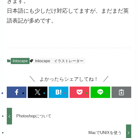
きます。
日本語にも少しだけ対応してますが、まだまだ英
語表記が多めです。
Inkscape
Inkscape
イラストレーター
よかったらシェアしてね！
Photoshopについて
MacでUNIXを使う