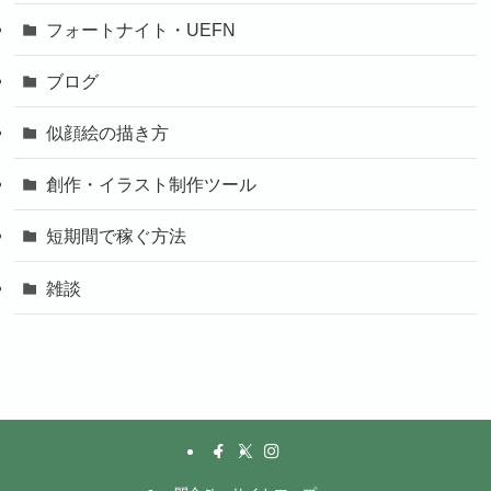
フォートナイト・UEFN
ブログ
似顔絵の描き方
創作・イラスト制作ツール
短期間で稼ぐ方法
雑談