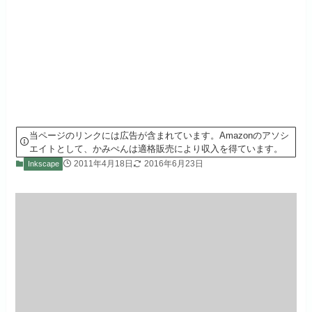
当ページのリンクには広告が含まれています。Amazonのアソシ
エイトとして、かみぺんは適格販売により収入を得ています。
2011年4月18日
2016年6月23日
Inkscape