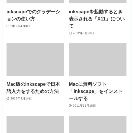
inkscapeでのグラデーシ
inkscapeを起動するとき
ョンの使い方
表示される「X11」につい
て
2012年4月3日
2012年3月23日
Mac版のinkscapeで日本
Macに無料ソフト
語入力をするための方法
「Inkscape」をインスト
ールする
2012年3月14日
2011年11月18日