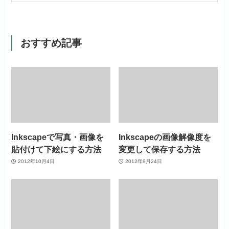
おすすめ記事
Inkscapeで写真・画像を
Inkscapeの画像解像度を
貼付けて下絵にする方法
変更して保存する方法
2012年10月4日
2012年9月24日