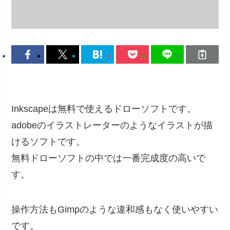
Inkscapeは無料で使えるドローソフトです。
adobeのイラストレーターのようなイラストが描
けるソフトです。
無料ドローソフトの中では一番完成度の高いで
す。
操作方法もGimpのような違和感もなく使いやすい
です。