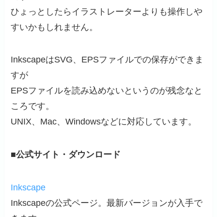
ひょっとしたらイラストレーターよりも操作しや
すいかもしれません。
InkscapeはSVG、EPSファイルでの保存ができま
すが
EPSファイルを読み込めないというのが残念なと
ころです。
UNIX、Mac、Windowsなどに対応しています。
■公式サイト・ダウンロード
Inkscape
Inkscapeの公式ページ。最新バージョンが入手で