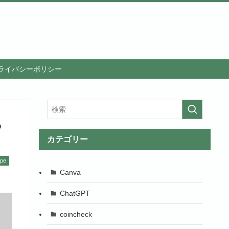
ライバシーポリシー
る
カテゴリー
ape
Canva
ChatGPT
coincheck