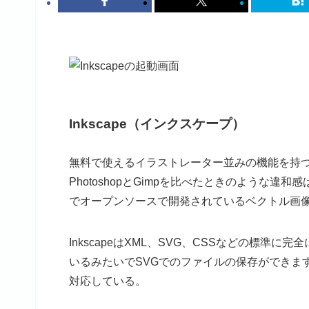
Inkscape（インクスケープ）
無料で使えるイラストレーター並みの機能を持
PhotoshopとGimpを比べたときのような
でオープンソースで開発されているベクトル画
InkscapeはXML、SVG、CSSなどの標
いるみたいでSVGでのファイルの保存ができます。
対応している。