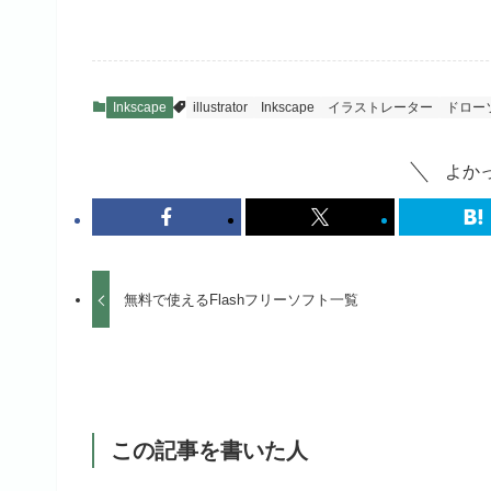
Inkscape
illustrator
Inkscape
イラストレーター
ドロー
よか
無料で使えるFlashフリーソフト一覧
この記事を書いた人