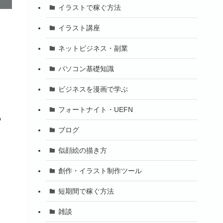
イラストで稼ぐ方法
イラスト講座
ネットビジネス・副業
パソコン基礎知識
ビジネスを漫画で学ぶ
フォートナイト・UEFN
も
ブログ
似顔絵の描き方
創作・イラスト制作ツール
短期間で稼ぐ方法
雑談