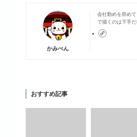
会社勤めを辞めて
で描くのは下手だ
かみぺん
おすすめ記事