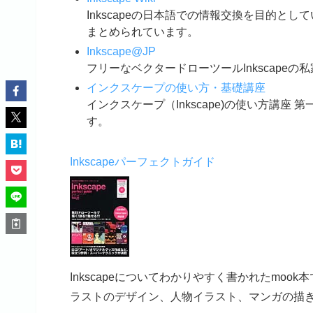
Inkscapeの日本語での情報交換を目的とし
まとめられています。
Inkscape@JP
フリーなベクタードローツールInkscape
インクスケープの使い方・基礎講座
インクスケープ（Inkscape)の使い方講座 
す。
Inkscapeパーフェクトガイド
Inkscapeについてわかりやすく書かれたmo
ラストのデザイン、人物イラスト、マンガの描