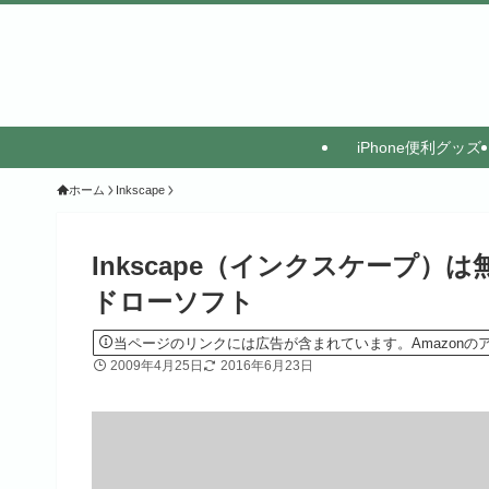
iPhone便利グッズ
ホーム
Inkscape
Inkscape（インクスケープ
ドローソフト
当ページのリンクには広告が含まれています。Amazon
2009年4月25日
2016年6月23日