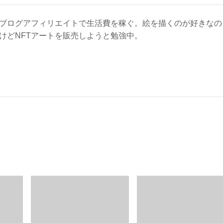
ブログアフィリエイトで生活費を稼ぐ。絵を描くのが好きなの
けどNFTアートを販売しようと勉強中。