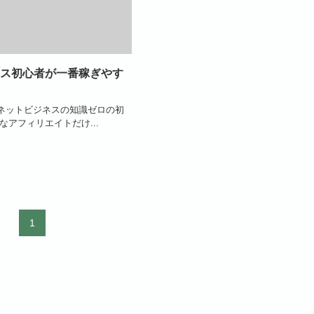
ス初心者が一番稼ぎやす
ネットビジネスの知識ゼロの初
なアフィリエイトだけ...
1