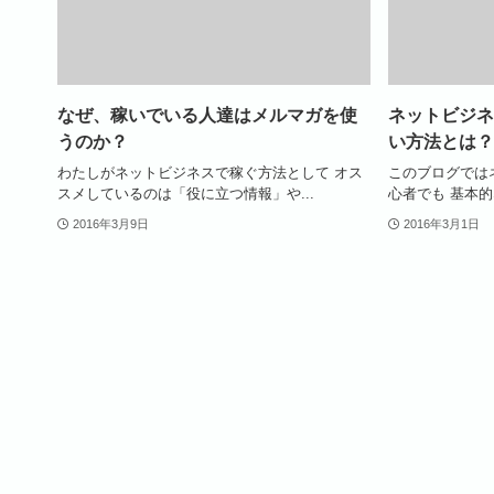
なぜ、稼いでいる人達はメルマガを使
ネットビジネ
うのか？
い方法とは？
わたしがネットビジネスで稼ぐ方法として オス
このブログでは
スメしているのは「役に立つ情報」や...
心者でも 基本的
2016年3月9日
2016年3月1日