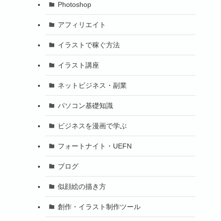
Photoshop
アフィリエイト
イラストで稼ぐ方法
イラスト講座
ネットビジネス・副業
パソコン基礎知識
ビジネスを漫画で学ぶ
フォートナイト・UEFN
ブログ
似顔絵の描き方
創作・イラスト制作ツール