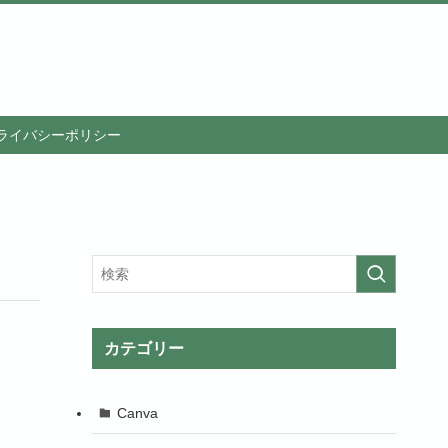
ライバシーポリシー
カテゴリー
Canva