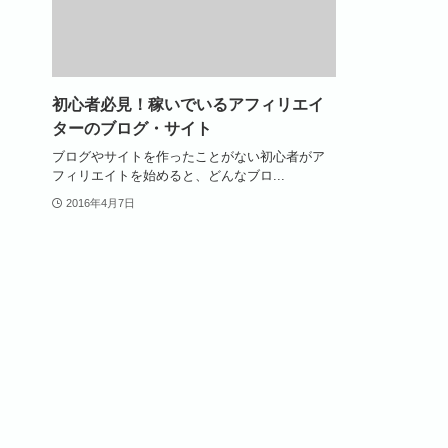
初心者必見！稼いでいるアフィリエイ
ターのブログ・サイト
ブログやサイトを作ったことがない初心者がア
フィリエイトを始めると、どんなブロ...
2016年4月7日