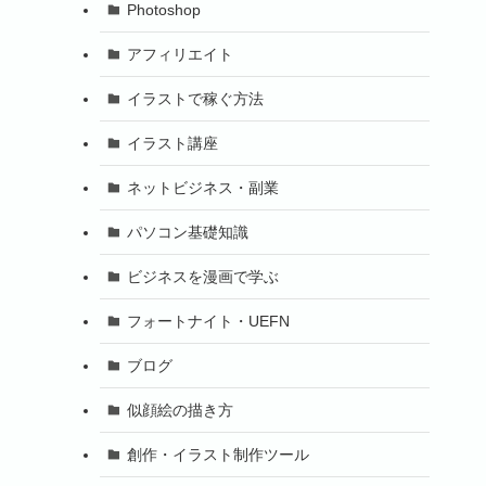
Photoshop
アフィリエイト
イラストで稼ぐ方法
イラスト講座
ネットビジネス・副業
パソコン基礎知識
ビジネスを漫画で学ぶ
フォートナイト・UEFN
ブログ
似顔絵の描き方
創作・イラスト制作ツール