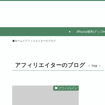
iPhone便利グッズ
ホーム
アフィリエイターのブログ
アフィリエイターのブログ
– tag –
アフィリエイト