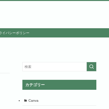
ライバシーポリシー
カテゴリー
Canva