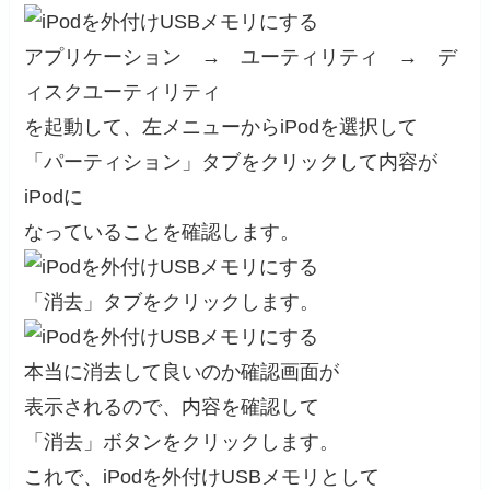
アプリケーション → ユーティリティ → デ
ィスクユーティリティ
を起動して、左メニューからiPodを選択して
「パーティション」タブをクリックして内容が
iPodに
なっていることを確認します。
「消去」タブをクリックします。
本当に消去して良いのか確認画面が
表示されるので、内容を確認して
「消去」ボタンをクリックします。
これで、iPodを外付けUSBメモリとして