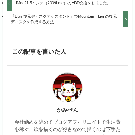
iMac21.5インチ（2009Late）のHDD交換をしました。
「Lion 復元ディスクアシスタント」でMountain Lionの復元
ディスクを作成する方法
この記事を書いた人
かみぺん
会社勤めを辞めてブログアフィリエイトで生活費
を稼ぐ。絵を描くのが好きなので描くのは下手だ