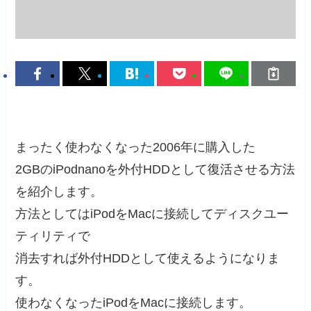
まったく使わなくなった2006年に購入した
2GBのiPodnanoを外付HDDとして復活させる方法
を紹介します。
方法としてはiPodをMacに接続してディスクユー
ティリティで
消去すれば外付HDDとして使えるようになりま
す。
使わなくなったiPodをMacに接続します。