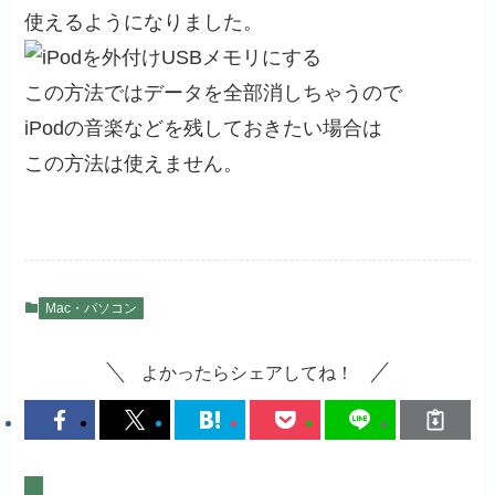
使えるようになりました。
この方法ではデータを全部消しちゃうので
iPodの音楽などを残しておきたい場合は
この方法は使えません。
Mac・パソコン
よかったらシェアしてね！