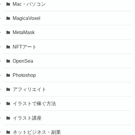
Mac・パソコン
MagicaVoxel
MetaMask
NFTアート
OpenSea
Photoshop
アフィリエイト
イラストで稼ぐ方法
イラスト講座
ネットビジネス・副業