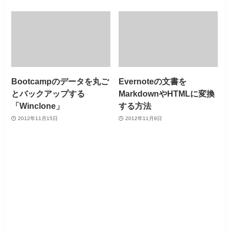
Bootcampのデータを丸ご
Evernoteの文書を
とバックアップする
MarkdownやHTMLに変換
「Winclone」
する方法
2012年11月15日
2012年11月9日