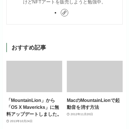
けどNFTアートを販売しようと勉強中。
おすすめ記事
「MountainLion」から
MacのMountainLionで起
「OS X Mavericks」に無
動音を消す方法
料アップデートしました。
2012年11月20日
2013年10月24日