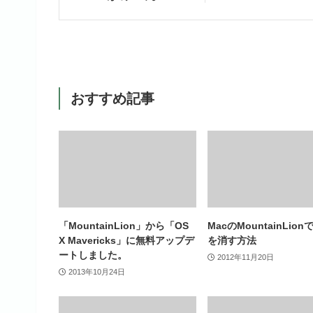
おすすめ記事
「MountainLion」から「OS
MacのMountainLio
X Mavericks」に無料アップデ
を消す方法
ートしました。
2012年11月20日
2013年10月24日