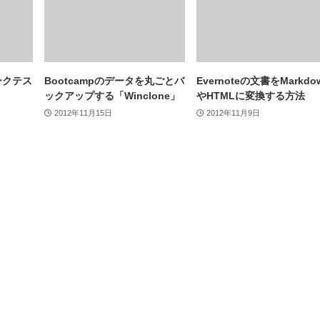
ークテス
Bootcampのデータを丸ごとバ
Evernoteの文書をMarkdo
ックアップする「Winclone」
やHTMLに変換する方法
2012年11月15日
2012年11月9日