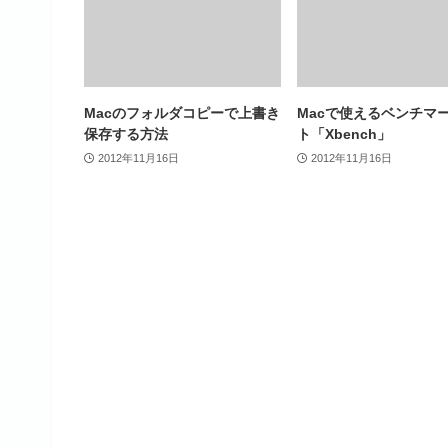
Macのフォルダコピーで上書き
Macで使えるベンチマ
保存する方法
ト「Xbench」
2012年11月16日
2012年11月16日