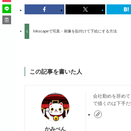
Inkscapeで写真・画像を貼付けて下絵にする方法
この記事を書いた人
会社勤めを辞めて
で描くのは下手だ
かみぺん