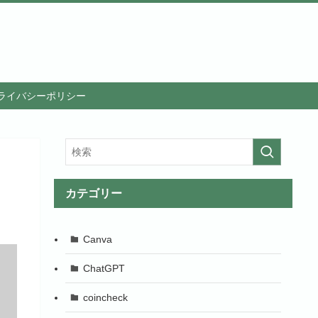
ライバシーポリシー
カテゴリー
Canva
ChatGPT
coincheck